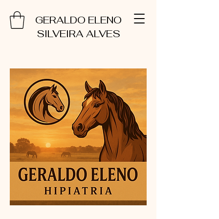
GERALDO ELENO
SILVEIRA ALVES